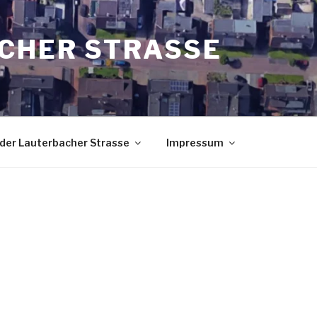
CHER STRASSE
 der Lauterbacher Strasse
Impressum