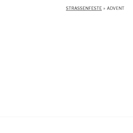
STRASSENFESTE
»
ADVENT